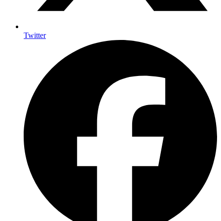
Twitter