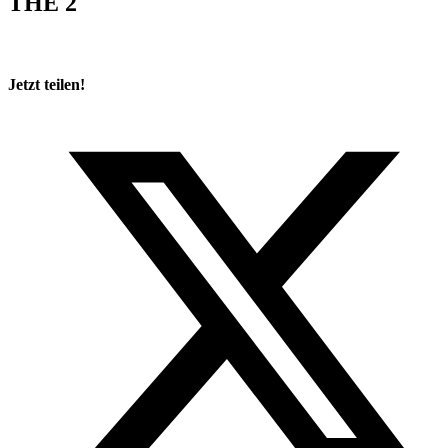
THE 2
Jetzt teilen!