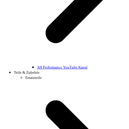
AH Performance YouTube Kanal
Teile & Zubehör
Ersatzteile