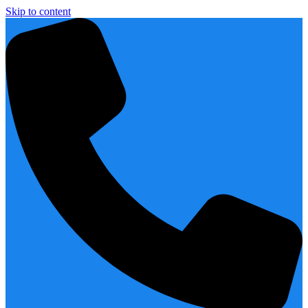
Skip to content