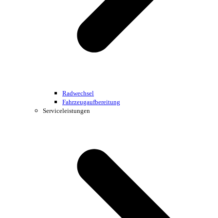
Radwechsel
Fahrzeugaufbereitung
Serviceleistungen