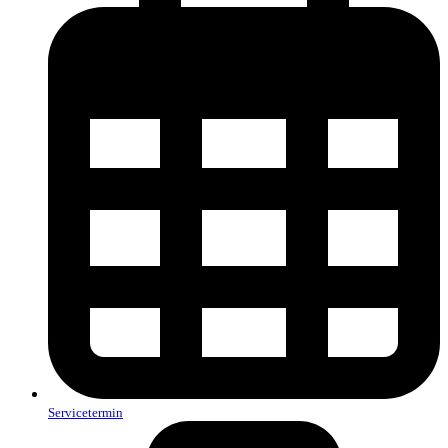
Servicetermin