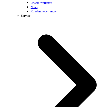
Unsere Werkstatt
News
Kundenbewertungen
Service