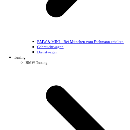
BMW & MINI – Bei München vom Fachmann erhalten
Gebrauchtwagen
Dienstwagen
Tuning
BMW Tuning