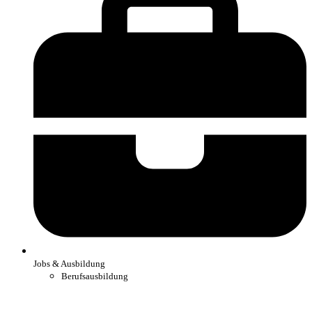
Jobs & Ausbildung
Berufsausbildung