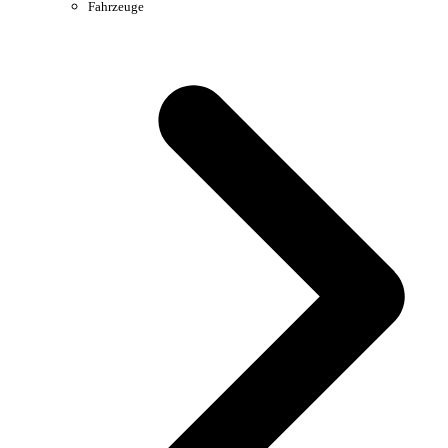
Fahrzeuge