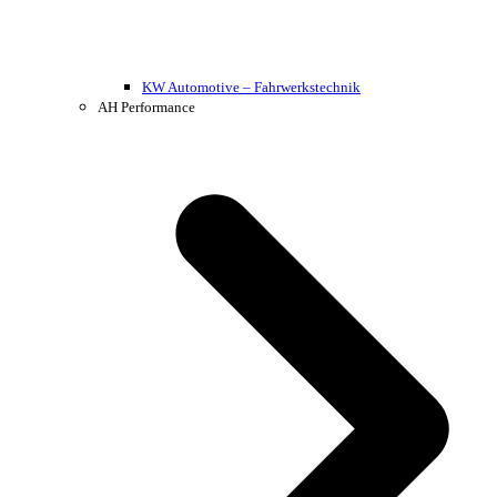
KW Automotive – Fahrwerkstechnik
AH Performance