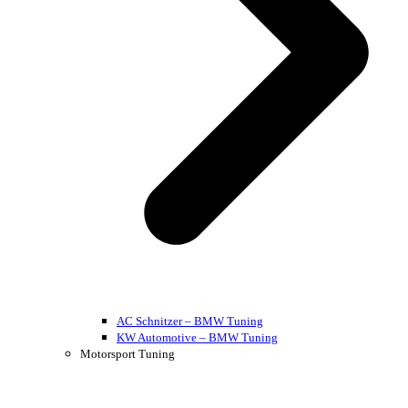
AC Schnitzer – BMW Tuning
KW Automotive – BMW Tuning
Motorsport Tuning