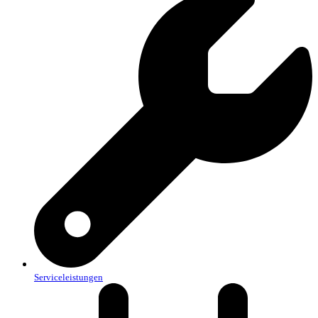
Serviceleistungen