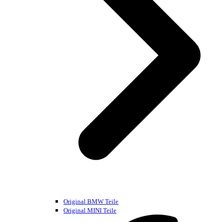
Original BMW Teile
Original MINI Teile