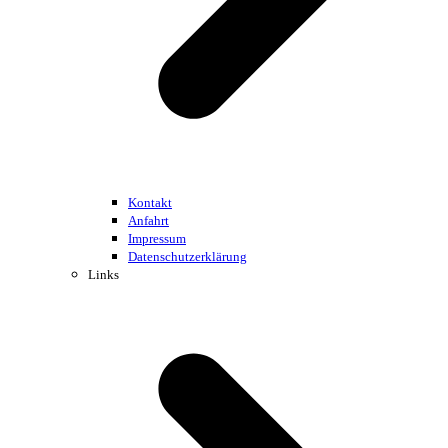
Kontakt
Anfahrt
Impressum
Datenschutzerklärung
Links