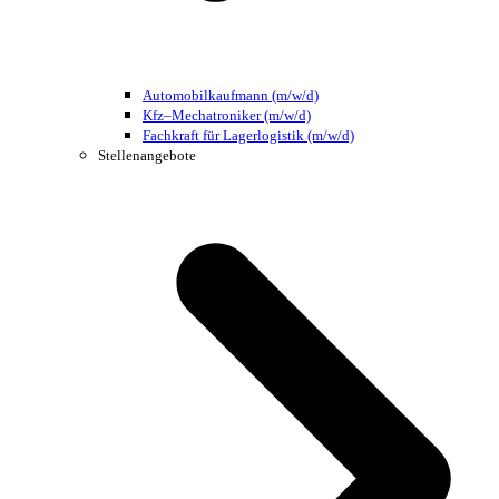
Automobilkaufmann (m/w/d)
Kfz–Mechatroniker (m/w/d)
Fachkraft für Lagerlogistik (m/w/d)
Stellenangebote