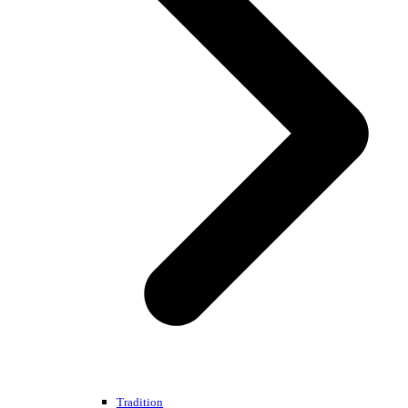
Tradition