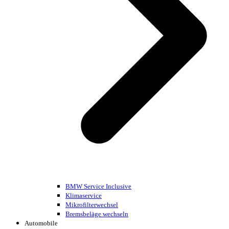
BMW Service Inclusive
Klimaservice
Mikrofilterwechsel
Bremsbeläge wechseln
Automobile