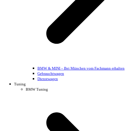
BMW & MINI – Bei München vom Fachmann erhalten
Gebrauchtwagen
Dienstwagen
Tuning
BMW Tuning