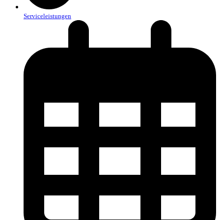
Serviceleistungen