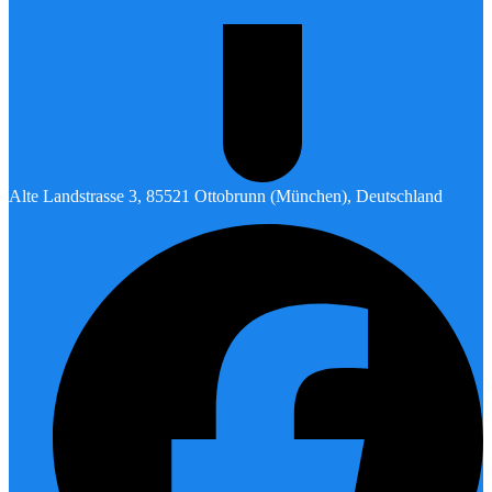
Alte Landstrasse 3, 85521 Ottobrunn (München), Deutschland