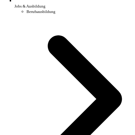
Jobs & Ausbildung
Berufsausbildung