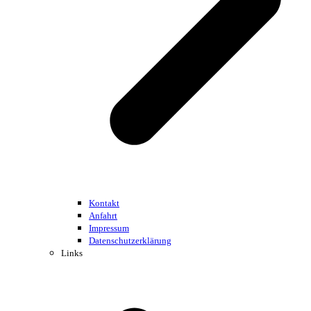
Kontakt
Anfahrt
Impressum
Datenschutzerklärung
Links