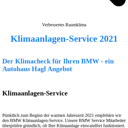
Verbessertes Raumklima
Klimaanlagen-Service 2021
Der Klimacheck für Ihren BMW - ein
Autohaus Hagl Angebot
Klimaanlagen-Service
Pünktlich zum Beginn der warmen Jahreszeit 2021 empfehlen wir
den BMW Klimaanlagen-Service. Unsere BMW Service Mitarbeiter
überprüfen gründlich, ob Ihre Klimaanlage einwandfrei funktioniert.