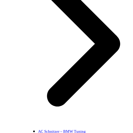
AC Schnitzer – BMW Tuning