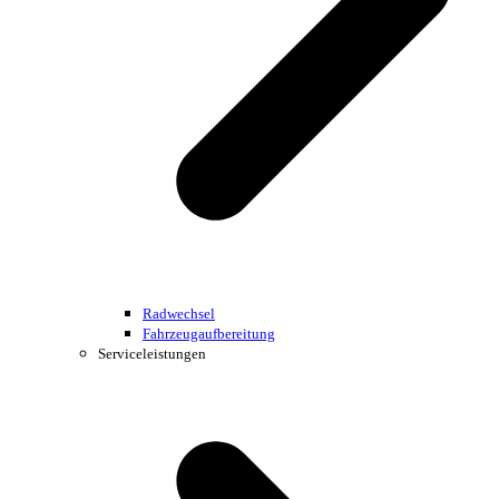
Radwechsel
Fahrzeugaufbereitung
Serviceleistungen