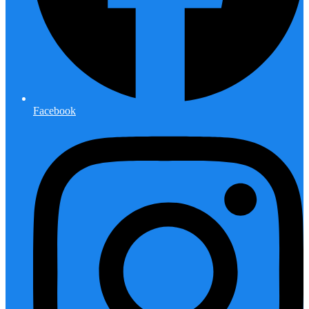
Facebook