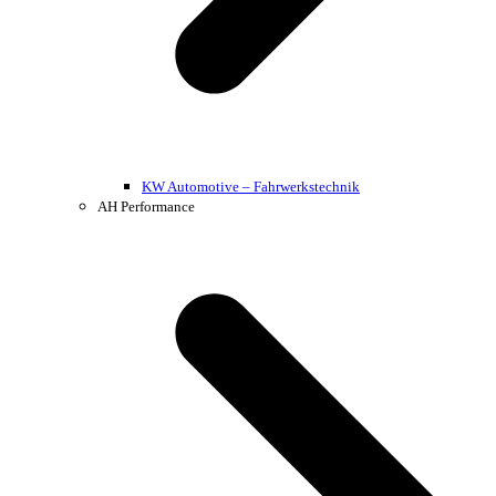
KW Automotive – Fahrwerkstechnik
AH Performance