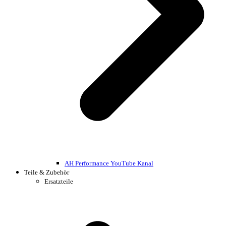
AH Performance YouTube Kanal
Teile & Zubehör
Ersatzteile