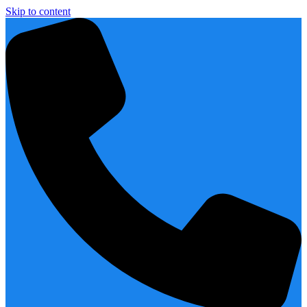
Skip to content