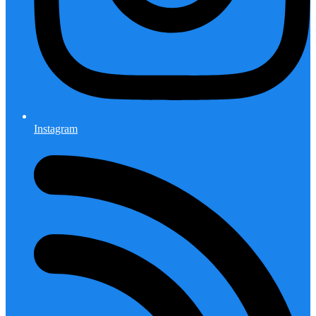
Instagram