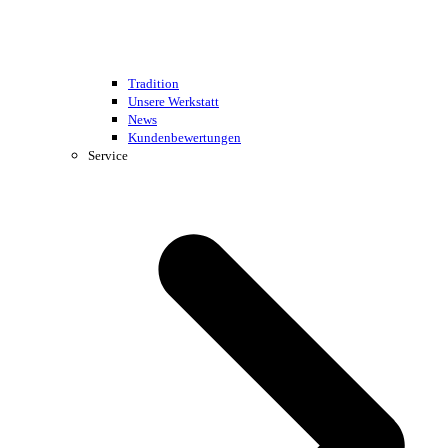
Tradition
Unsere Werkstatt
News
Kundenbewertungen
Service