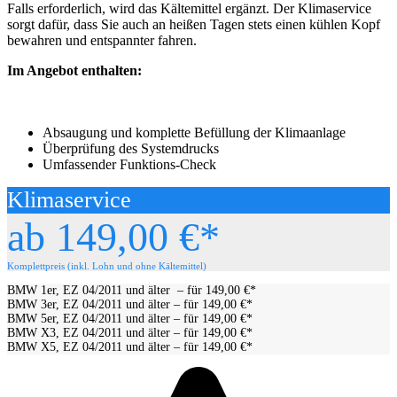
Falls erforderlich, wird das Kältemittel ergänzt. Der Klimaservice
sorgt dafür, dass Sie auch an heißen Tagen stets einen kühlen Kopf
bewahren und entspannter fahren.
Im Angebot enthalten:
Absaugung und komplette Befüllung der Klimaanlage
Überprüfung des Systemdrucks
Umfassender Funktions-Check
Klimaservice
ab 149,00 €*
Komplettpreis (inkl. Lohn und ohne Kältemittel)
BMW 1er, EZ 04/2011 und älter – für 149,00 €*
BMW 3er, EZ 04/2011 und älter – für 149,00 €*
BMW 5er, EZ 04/2011 und älter – für 149,00 €*
BMW X3, EZ 04/2011 und älter – für 149,00 €*
BMW X5, EZ 04/2011 und älter – für 149,00 €*