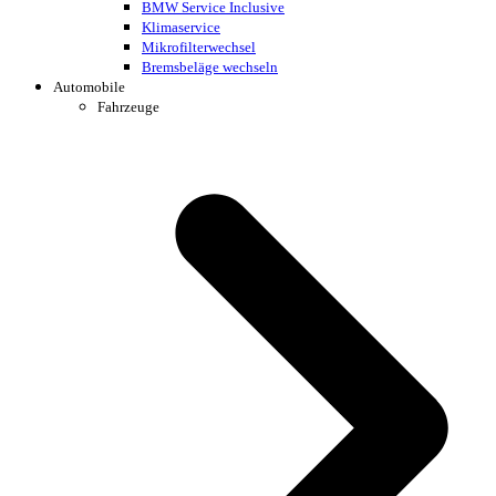
BMW Service Inclusive
Klimaservice
Mikrofilterwechsel
Bremsbeläge wechseln
Automobile
Fahrzeuge