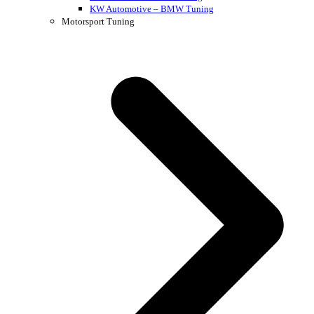
KW Automotive – BMW Tuning
Motorsport Tuning