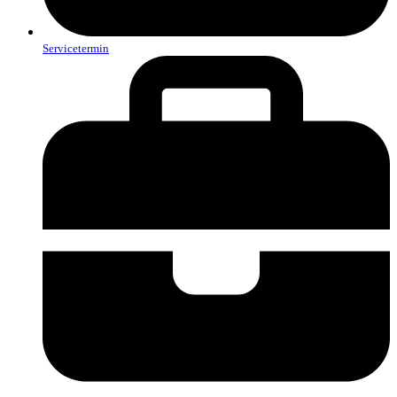
Servicetermin