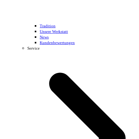
Tradition
Unsere Werkstatt
News
Kundenbewertungen
Service