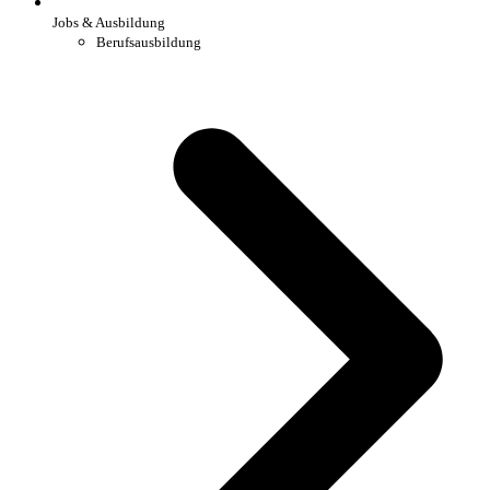
Jobs & Ausbildung
Berufsausbildung