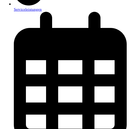
Serviceleistungen