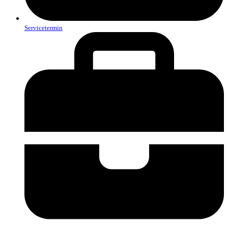
Servicetermin