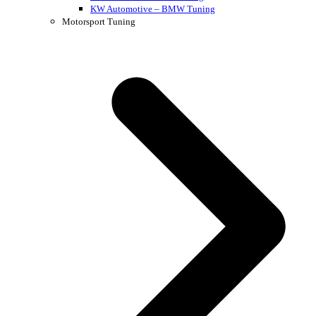
KW Automotive – BMW Tuning
Motorsport Tuning