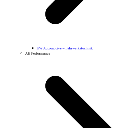
KW Automotive – Fahrwerkstechnik
AH Performance