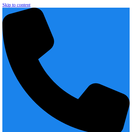
Skip to content