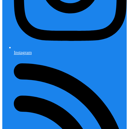
Instagram