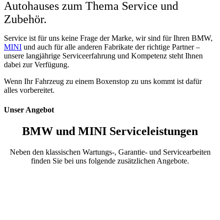
Autohauses zum Thema Service und
Zubehör.
Service ist für uns keine Frage der Marke, wir sind für Ihren BMW,
MINI
und auch für alle anderen Fabrikate der richtige Partner –
unsere langjährige Serviceerfahrung und Kompetenz steht Ihnen
dabei zur Verfügung.
Wenn Ihr Fahrzeug zu einem Boxenstop zu uns kommt ist dafür
alles vorbereitet.
Unser Angebot
BMW und MINI Serviceleistungen
Neben den klassischen Wartungs-, Garantie- und Servicearbeiten
finden Sie bei uns folgende zusätzlichen Angebote.