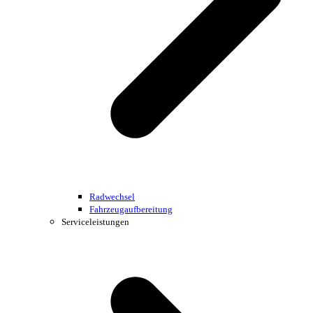
Radwechsel
Fahrzeugaufbereitung
Serviceleistungen