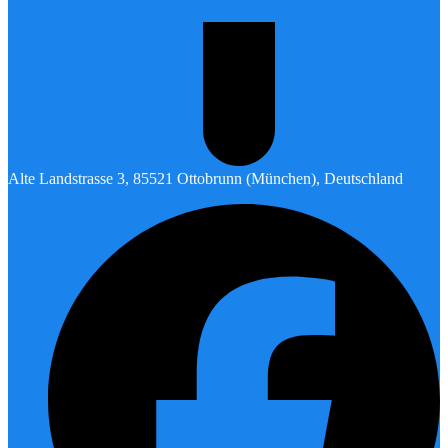
Alte Landstrasse 3, 85521 Ottobrunn (München), Deutschland