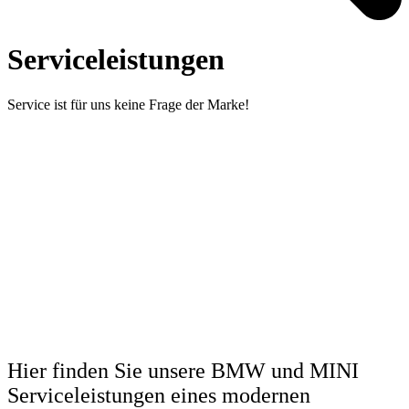
Serviceleistungen
Service ist für uns keine Frage der Marke!
Hier finden Sie unsere BMW und MINI
Serviceleistungen eines modernen