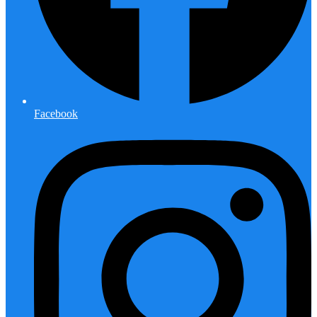
Facebook