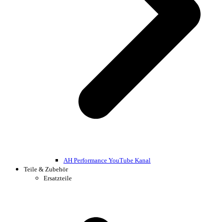
AH Performance YouTube Kanal
Teile & Zubehör
Ersatzteile