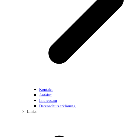
Kontakt
Anfahrt
Impressum
Datenschutzerklärung
Links