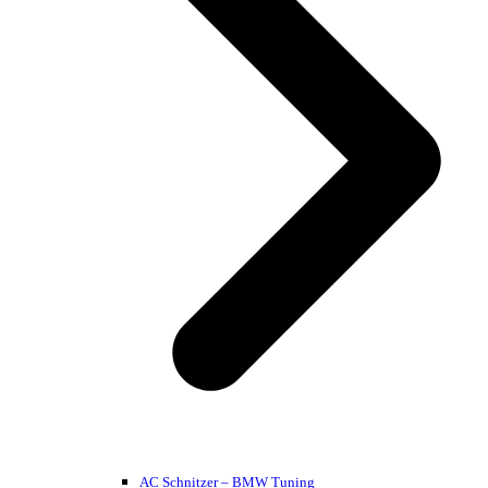
AC Schnitzer – BMW Tuning