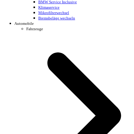
BMW Service Inclusive
Klimaservice
Mikrofilterwechsel
Bremsbeläge wechseln
Automobile
Fahrzeuge