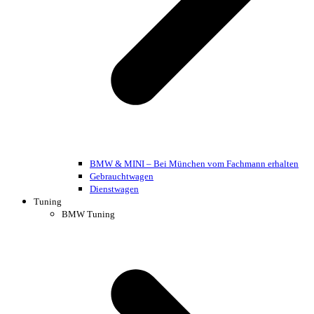
BMW & MINI – Bei München vom Fachmann erhalten
Gebrauchtwagen
Dienstwagen
Tuning
BMW Tuning