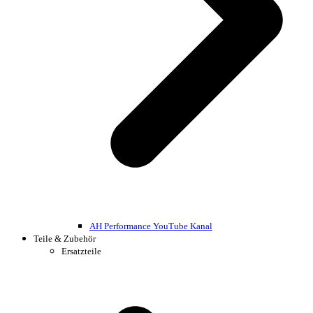
AH Performance YouTube Kanal
Teile & Zubehör
Ersatzteile