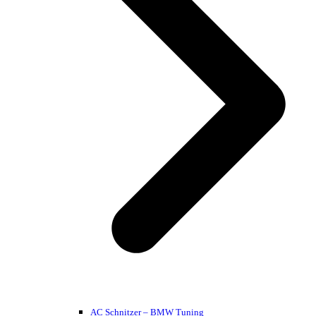
AC Schnitzer – BMW Tuning