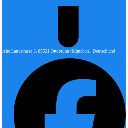
Alte Landstrasse 3, 85521 Ottobrunn (München), Deutschland