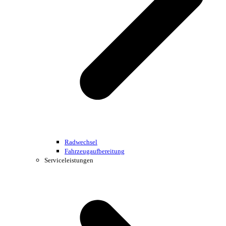
Radwechsel
Fahrzeugaufbereitung
Serviceleistungen