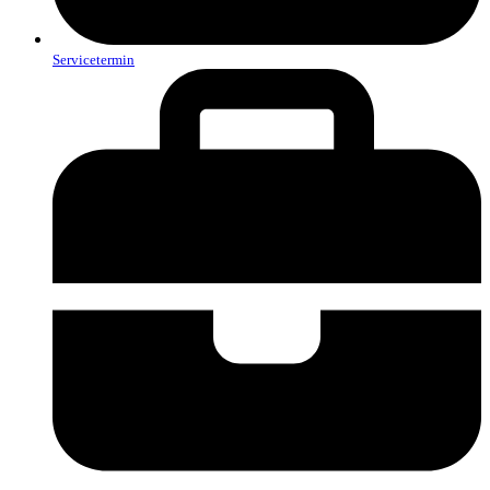
Servicetermin