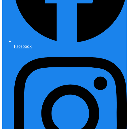
Facebook