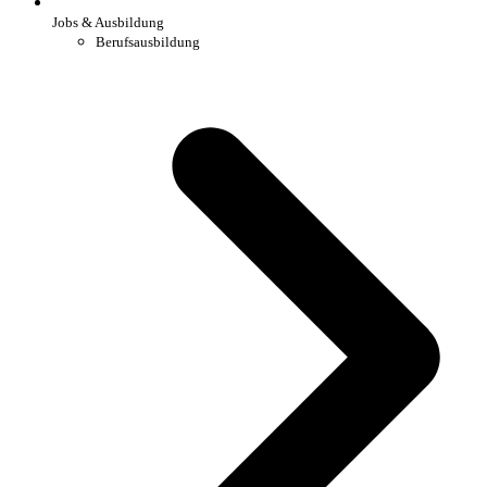
Jobs & Ausbildung
Berufsausbildung