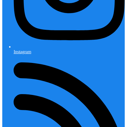
Instagram