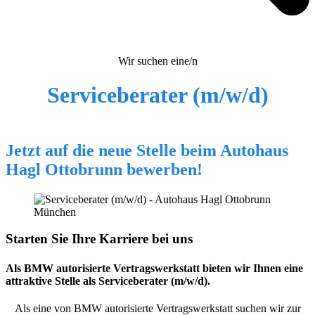
Wir suchen eine/n
Serviceberater (m/w/d)
Jetzt auf die neue Stelle beim Autohaus
Hagl Ottobrunn bewerben!
Starten Sie Ihre Karriere bei uns
Als BMW autorisierte Vertragswerkstatt bieten wir Ihnen eine
attraktive Stelle als Serviceberater (m/w/d).
Als eine von BMW autorisierte Vertragswerkstatt suchen wir zur