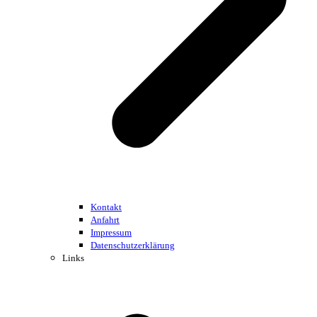
Kontakt
Anfahrt
Impressum
Datenschutzerklärung
Links