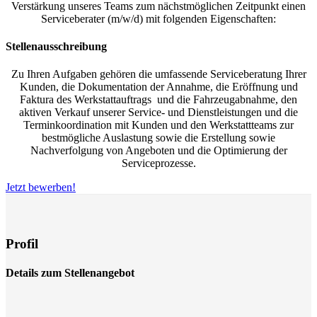
Verstärkung unseres Teams zum nächstmöglichen Zeitpunkt einen
Serviceberater (m/w/d) mit folgenden Eigenschaften:
Stellenausschreibung
Zu Ihren Aufgaben gehören die umfassende Serviceberatung Ihrer
Kunden, die Dokumentation der Annahme, die Eröffnung und
Faktura des Werkstattauftrags und die Fahrzeugabnahme, den
aktiven Verkauf unserer Service- und Dienstleistungen und die
Terminkoordination mit Kunden und den Werkstattteams zur
bestmögliche Auslastung sowie die Erstellung sowie
Nachverfolgung von Angeboten und die Optimierung der
Serviceprozesse.
Jetzt bewerben!
Profil
Details zum Stellenangebot