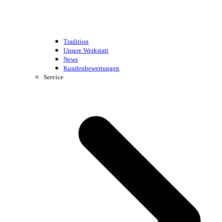
Tradition
Unsere Werkstatt
News
Kundenbewertungen
Service