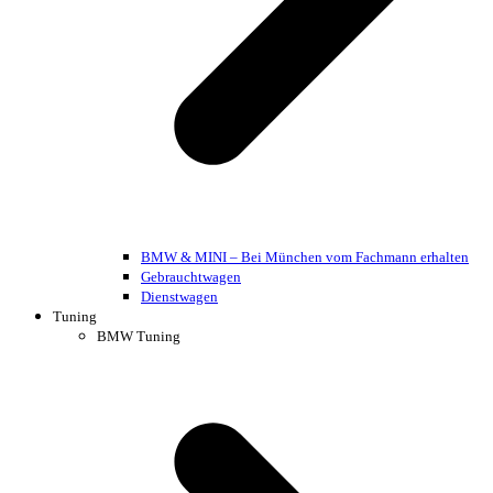
BMW & MINI – Bei München vom Fachmann erhalten
Gebrauchtwagen
Dienstwagen
Tuning
BMW Tuning