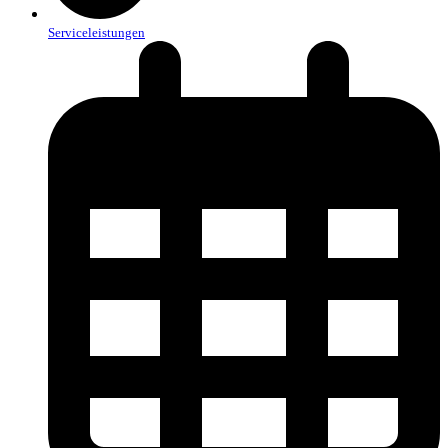
Serviceleistungen