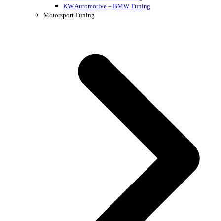
KW Automotive – BMW Tuning
Motorsport Tuning