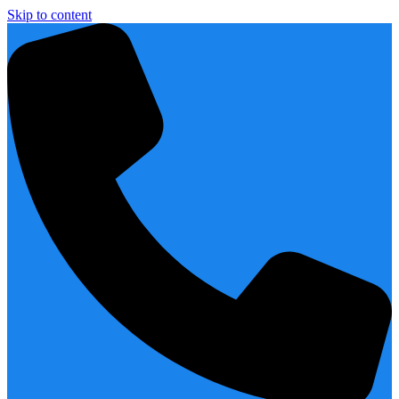
Skip to content