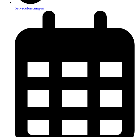
Serviceleistungen