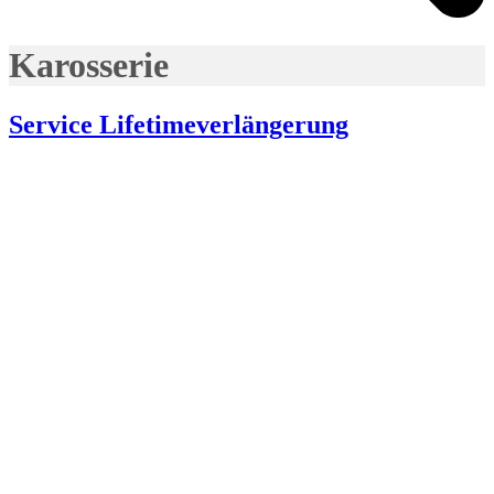
Karosserie
Service Lifetimeverlängerung