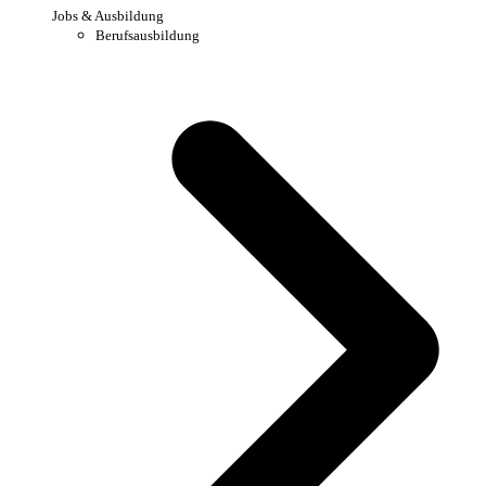
Jobs & Ausbildung
Berufsausbildung