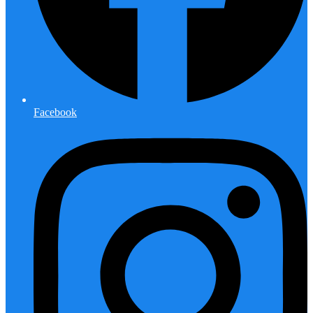
Facebook