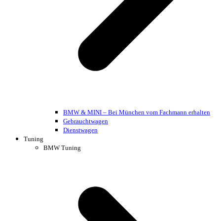
BMW & MINI – Bei München vom Fachmann erhalten
Gebrauchtwagen
Dienstwagen
Tuning
BMW Tuning