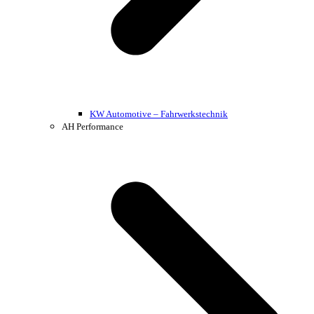
KW Automotive – Fahrwerkstechnik
AH Performance