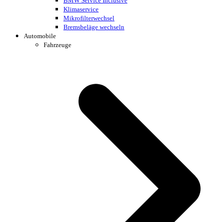
BMW Service Inclusive
Klimaservice
Mikrofilterwechsel
Bremsbeläge wechseln
Automobile
Fahrzeuge