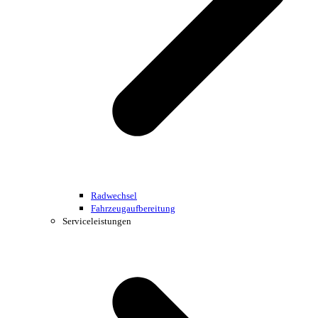
Radwechsel
Fahrzeugaufbereitung
Serviceleistungen