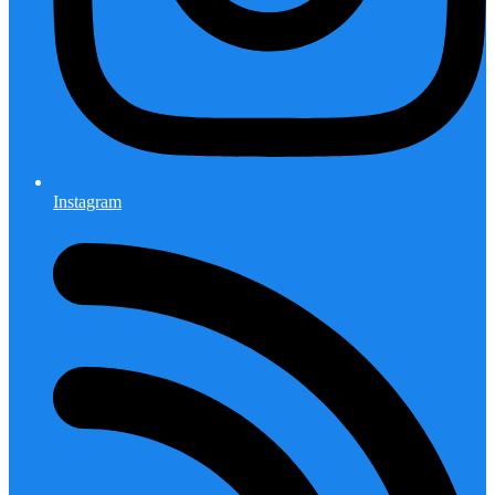
Instagram