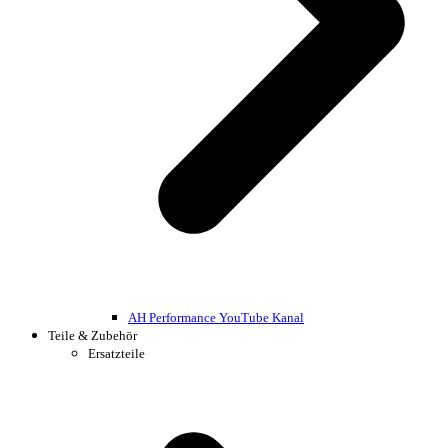
AH Performance YouTube Kanal
Teile & Zubehör
Ersatzteile