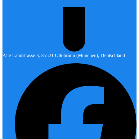
Alte Landstrasse 3, 85521 Ottobrunn (München), Deutschland