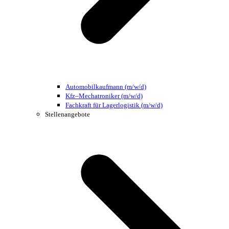
Automobilkaufmann (m/w/d)
Kfz–Mechatroniker (m/w/d)
Fachkraft für Lagerlogistik (m/w/d)
Stellenangebote