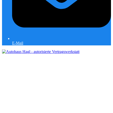
E-Mail