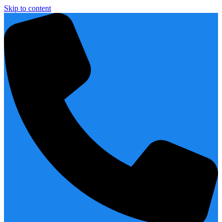
Skip to content