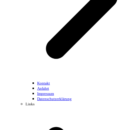
Kontakt
Anfahrt
Impressum
Datenschutzerklärung
Links