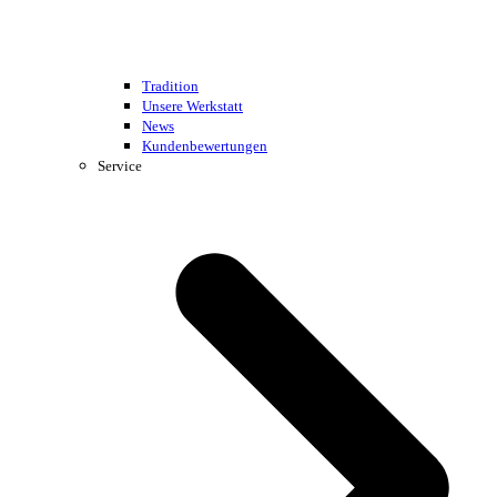
Tradition
Unsere Werkstatt
News
Kundenbewertungen
Service