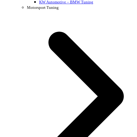
KW Automotive – BMW Tuning
Motorsport Tuning