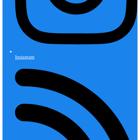
Instagram