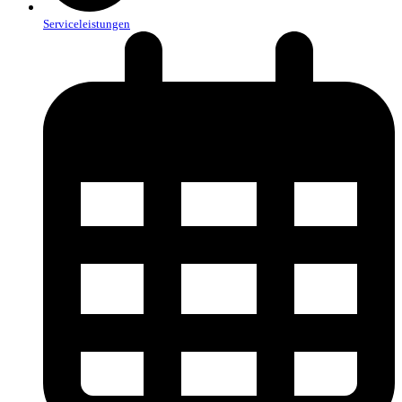
Serviceleistungen