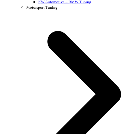
KW Automotive – BMW Tuning
Motorsport Tuning