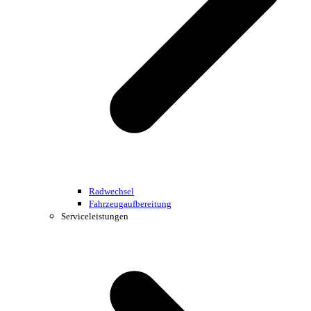
Radwechsel
Fahrzeugaufbereitung
Serviceleistungen