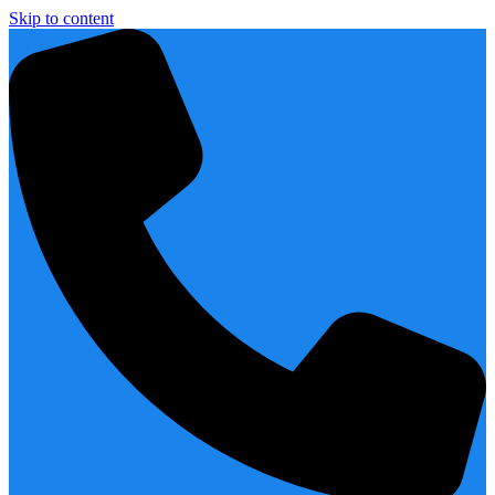
Skip to content