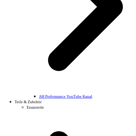
AH Performance YouTube Kanal
Teile & Zubehör
Ersatzteile