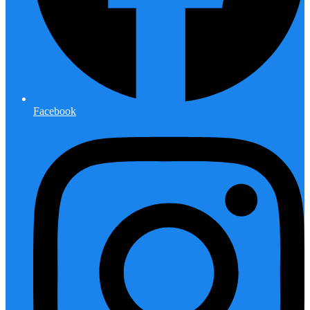
Facebook