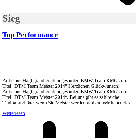
Sieg
Top Performance
Autohaus Hagl gratuliert dem gesamten BMW Team RMG zum
Titel „DTM-Team-Meister 2014" Herzlichen Glückwunsch!
Autohaus Hagl gratuliert dem gesamten BMW Team RMG zum
Titel „DTM-Team-Meister 2014“. Bei uns gibt es zahlreiche
Tuningprodukte, wenn Sie Meister werden wollen. Wir haben das…
Weiterlesen