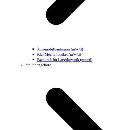
Automobilkaufmann (m/w/d)
Kfz–Mechatroniker (m/w/d)
Fachkraft für Lagerlogistik (m/w/d)
Stellenangebote