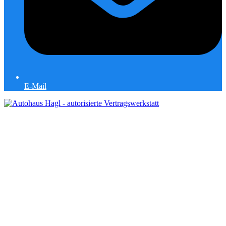
E-Mail