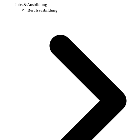
Jobs & Ausbildung
Berufsausbildung