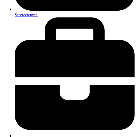
Servicetermin