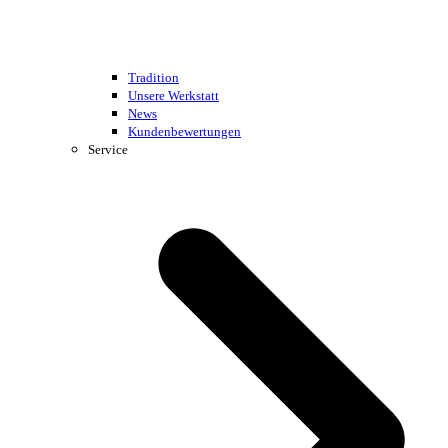
Tradition
Unsere Werkstatt
News
Kundenbewertungen
Service