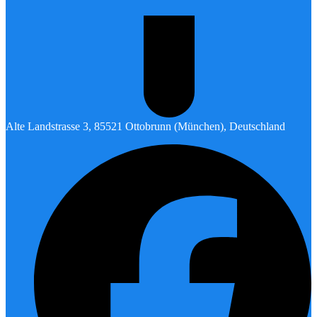
Alte Landstrasse 3, 85521 Ottobrunn (München), Deutschland