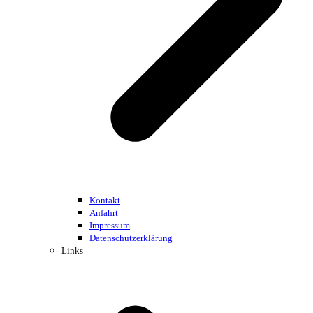
Kontakt
Anfahrt
Impressum
Datenschutzerklärung
Links