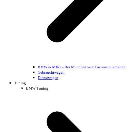
BMW & MINI – Bei München vom Fachmann erhalten
Gebrauchtwagen
Dienstwagen
Tuning
BMW Tuning