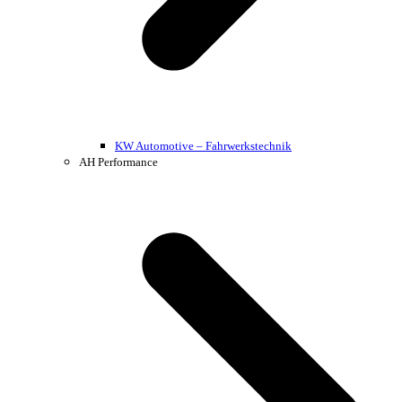
KW Automotive – Fahrwerkstechnik
AH Performance