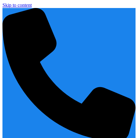
Skip to content