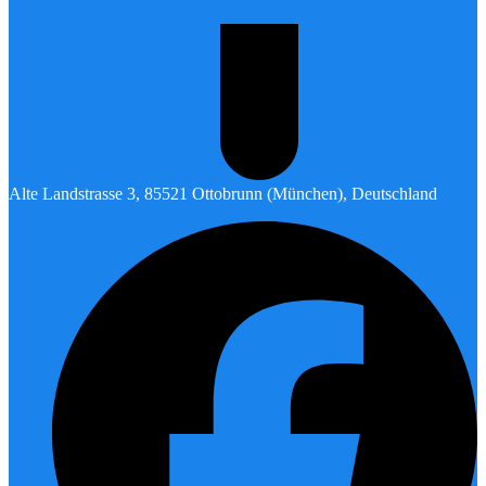
Alte Landstrasse 3, 85521 Ottobrunn (München), Deutschland