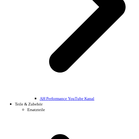
AH Performance YouTube Kanal
Teile & Zubehör
Ersatzteile