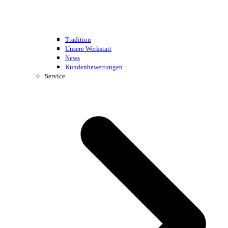
Tradition
Unsere Werkstatt
News
Kundenbewertungen
Service