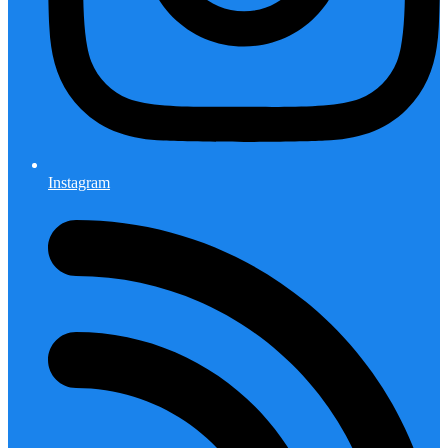
Instagram