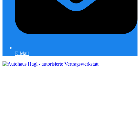
E-Mail