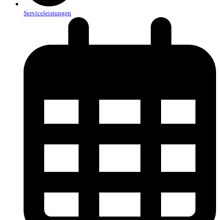
Serviceleistungen