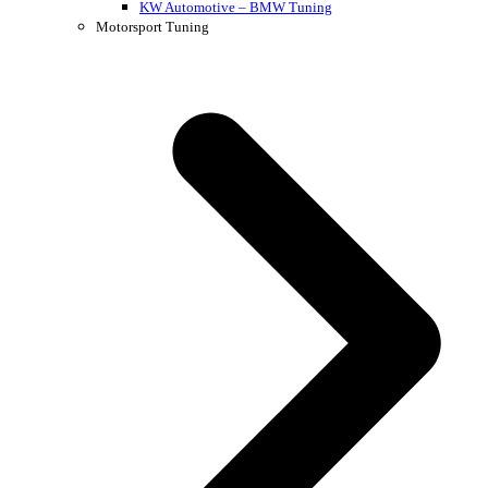
KW Automotive – BMW Tuning
Motorsport Tuning