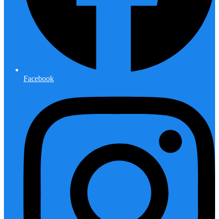
Facebook