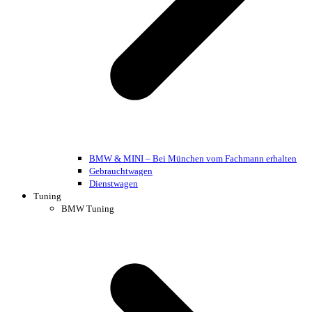
BMW & MINI – Bei München vom Fachmann erhalten
Gebrauchtwagen
Dienstwagen
Tuning
BMW Tuning