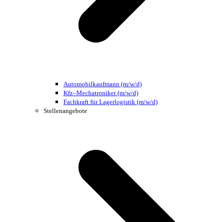
Automobilkaufmann (m/w/d)
Kfz–Mechatroniker (m/w/d)
Fachkraft für Lagerlogistik (m/w/d)
Stellenangebote