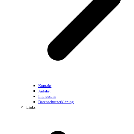
Kontakt
Anfahrt
Impressum
Datenschutzerklärung
Links