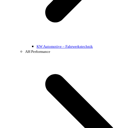
KW Automotive – Fahrwerkstechnik
AH Performance