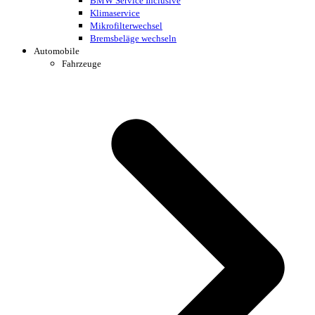
BMW Service Inclusive
Klimaservice
Mikrofilterwechsel
Bremsbeläge wechseln
Automobile
Fahrzeuge