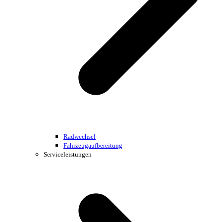
Radwechsel
Fahrzeugaufbereitung
Serviceleistungen