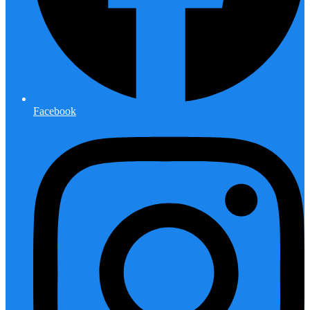
Facebook