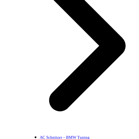
AC Schnitzer – BMW Tuning