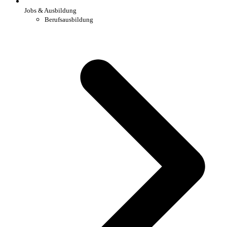
Jobs & Ausbildung
Berufsausbildung