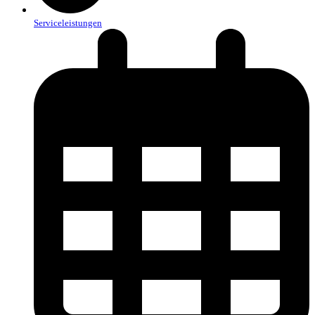
Serviceleistungen