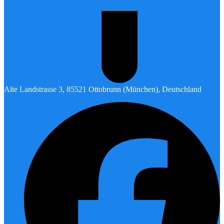
Alte Landstrasse 3, 85521 Ottobrunn (München), Deutschland