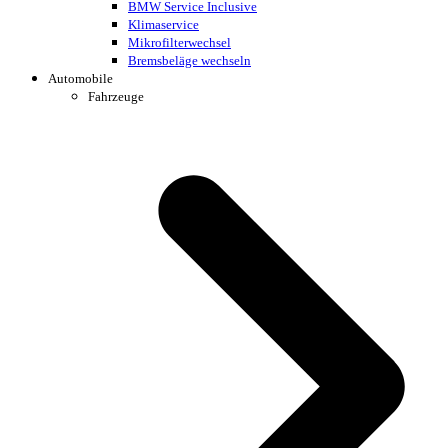
BMW Service Inclusive
Klimaservice
Mikrofilterwechsel
Bremsbeläge wechseln
Automobile
Fahrzeuge