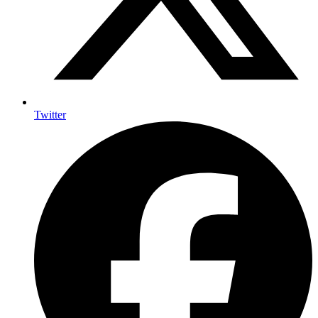
Twitter