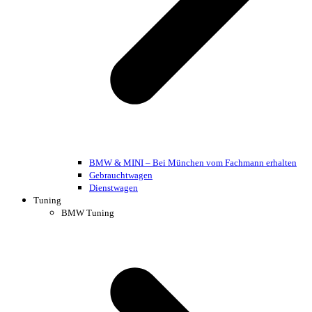
BMW & MINI – Bei München vom Fachmann erhalten
Gebrauchtwagen
Dienstwagen
Tuning
BMW Tuning