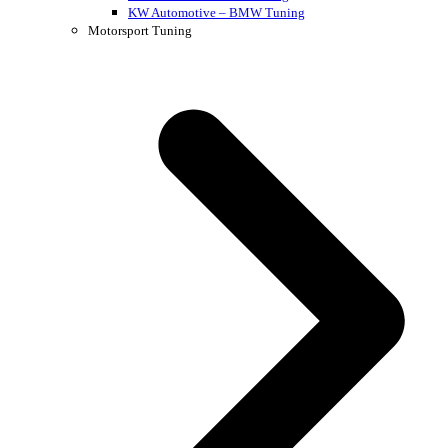
KW Automotive – BMW Tuning
Motorsport Tuning