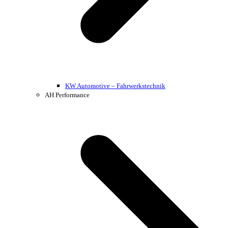
KW Automotive – Fahrwerkstechnik
AH Performance