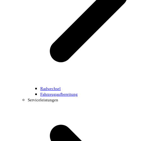
Radwechsel
Fahrzeugaufbereitung
Serviceleistungen