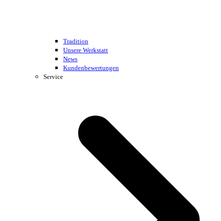
Tradition
Unsere Werkstatt
News
Kundenbewertungen
Service