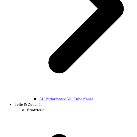
AH Performance YouTube Kanal
Teile & Zubehör
Ersatzteile