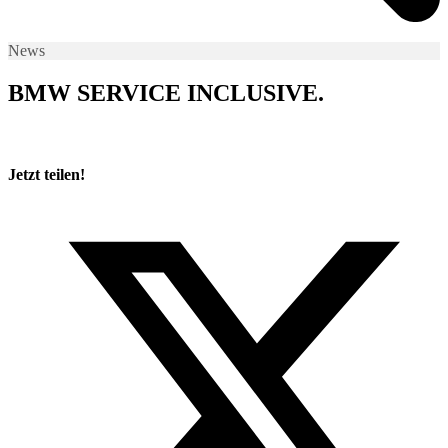
News
BMW SERVICE INCLUSIVE.
Jetzt teilen!