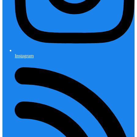
Instagram