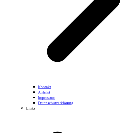
Kontakt
Anfahrt
Impressum
Datenschutzerklärung
Links