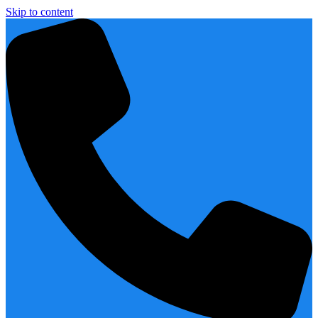
Skip to content