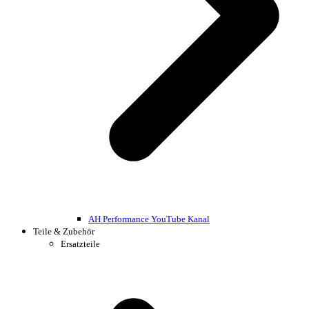
AH Performance YouTube Kanal
Teile & Zubehör
Ersatzteile