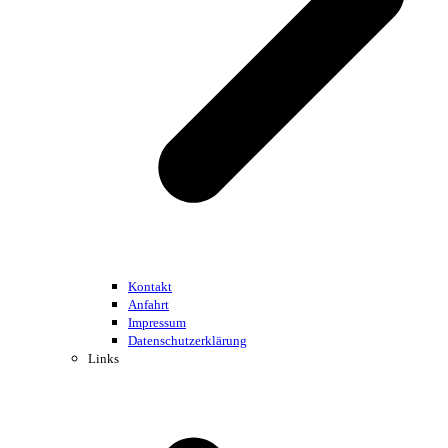
Kontakt
Anfahrt
Impressum
Datenschutzerklärung
Links