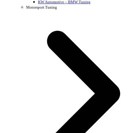
KW Automotive – BMW Tuning
Motorsport Tuning