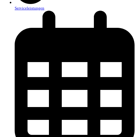
Serviceleistungen