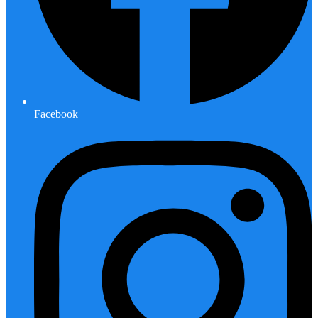
Facebook