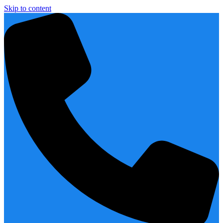
Skip to content