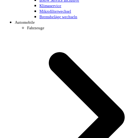
BMW Service Inclusive
Klimaservice
Mikrofilterwechsel
Bremsbeläge wechseln
Automobile
Fahrzeuge