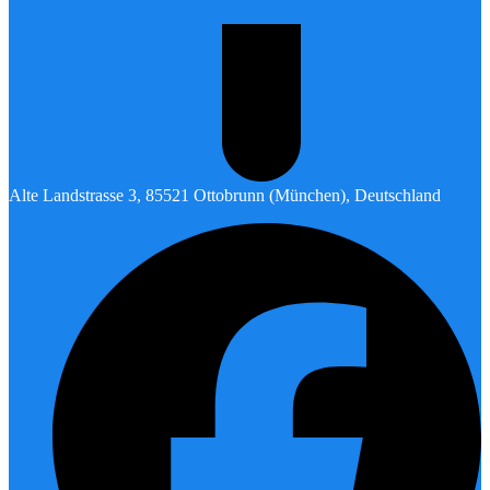
Alte Landstrasse 3, 85521 Ottobrunn (München), Deutschland