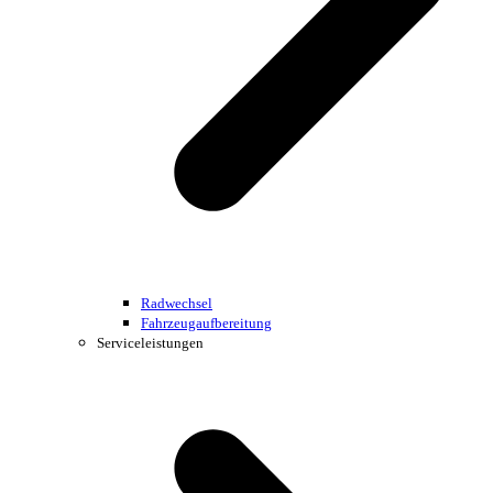
Radwechsel
Fahrzeugaufbereitung
Serviceleistungen