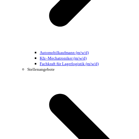
Automobilkaufmann (m/w/d)
Kfz–Mechatroniker (m/w/d)
Fachkraft für Lagerlogistik (m/w/d)
Stellenangebote