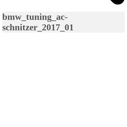
bmw_tuning_ac-
schnitzer_2017_01