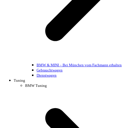
BMW & MINI – Bei München vom Fachmann erhalten
Gebrauchtwagen
Dienstwagen
Tuning
BMW Tuning