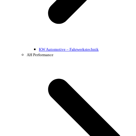
KW Automotive – Fahrwerkstechnik
AH Performance