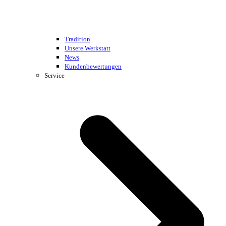
Tradition
Unsere Werkstatt
News
Kundenbewertungen
Service