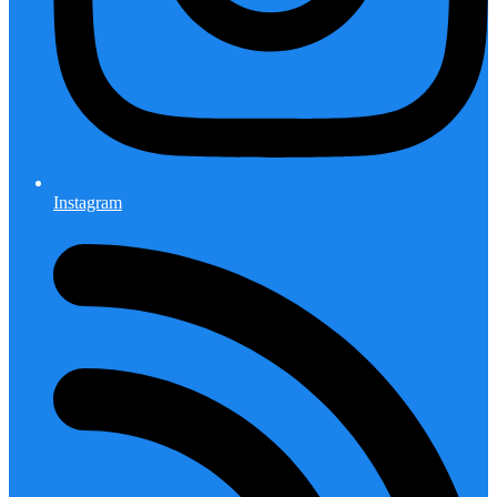
Instagram