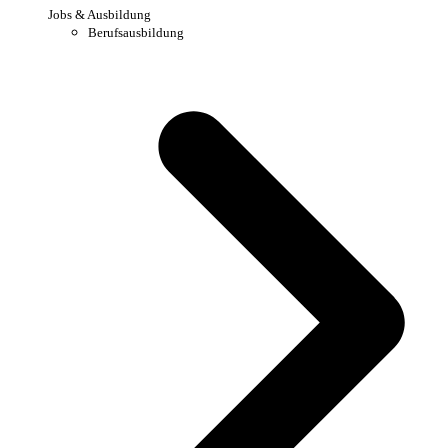
Jobs & Ausbildung
Berufsausbildung