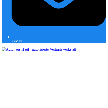
E-Mail