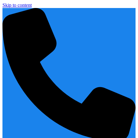
Skip to content