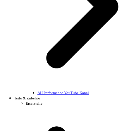
AH Performance YouTube Kanal
Teile & Zubehör
Ersatzteile