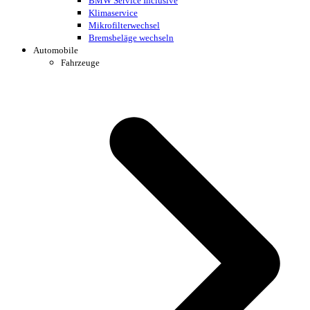
BMW Service Inclusive
Klimaservice
Mikrofilterwechsel
Bremsbeläge wechseln
Automobile
Fahrzeuge