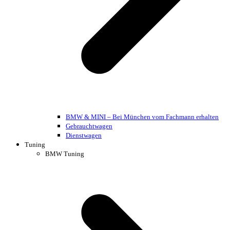
BMW & MINI – Bei München vom Fachmann erhalten
Gebrauchtwagen
Dienstwagen
Tuning
BMW Tuning