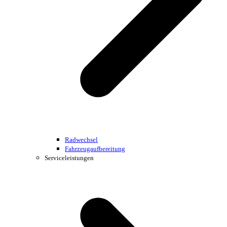
Radwechsel
Fahrzeugaufbereitung
Serviceleistungen