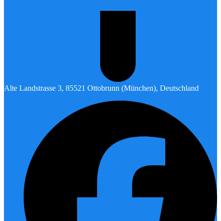
Alte Landstrasse 3, 85521 Ottobrunn (München), Deutschland