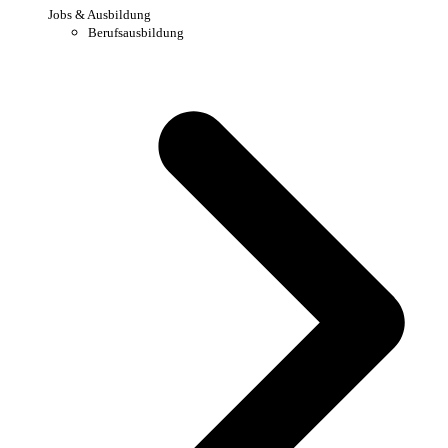
Jobs & Ausbildung
Berufsausbildung