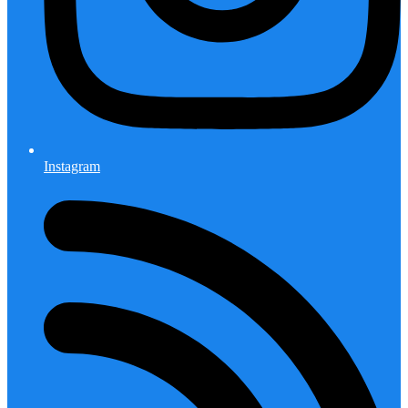
Instagram