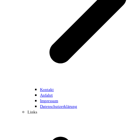
Kontakt
Anfahrt
Impressum
Datenschutzerklärung
Links