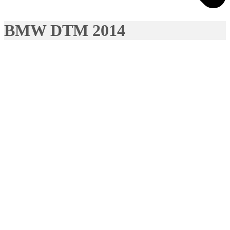
BMW DTM 2014