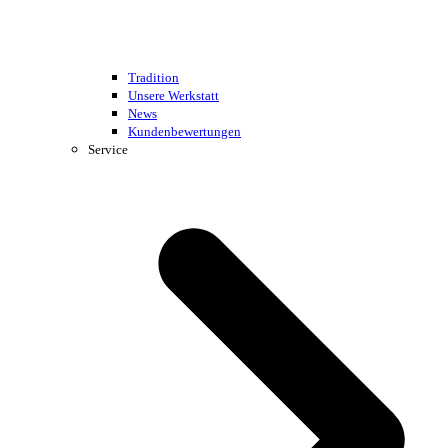
Tradition
Unsere Werkstatt
News
Kundenbewertungen
Service