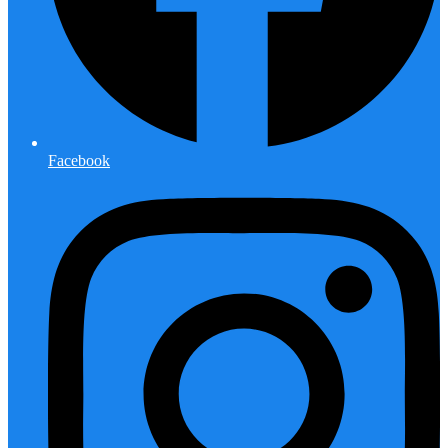
Facebook