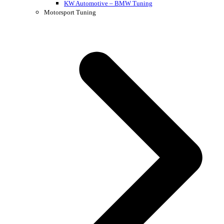
KW Automotive – BMW Tuning
Motorsport Tuning