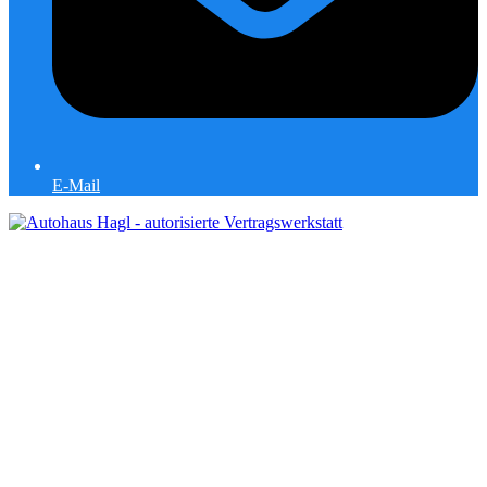
E-Mail