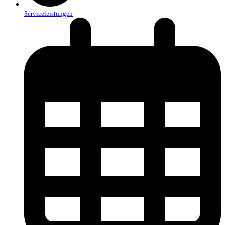
Serviceleistungen