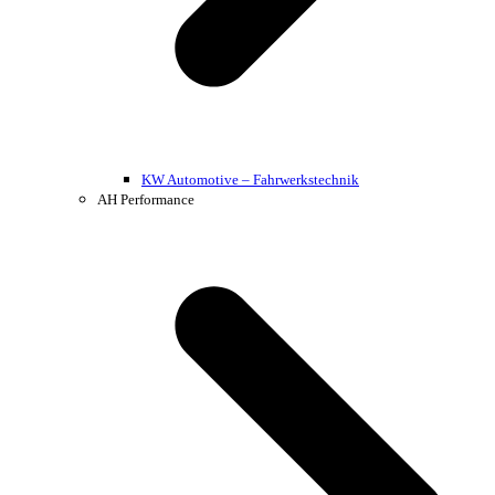
KW Automotive – Fahrwerkstechnik
AH Performance