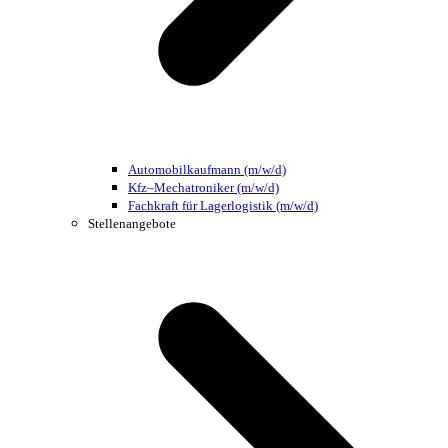
Automobilkaufmann (m/w/d)
Kfz–Mechatroniker (m/w/d)
Fachkraft für Lagerlogistik (m/w/d)
Stellenangebote