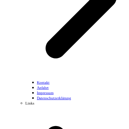
Kontakt
Anfahrt
Impressum
Datenschutzerklärung
Links