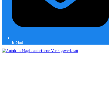
E-Mail