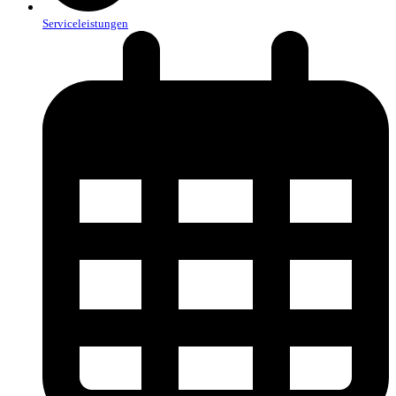
Serviceleistungen