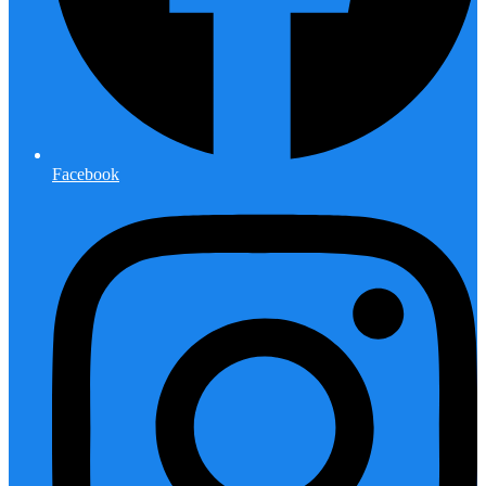
Facebook