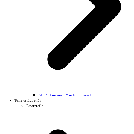
AH Performance YouTube Kanal
Teile & Zubehör
Ersatzteile