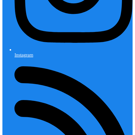
Instagram