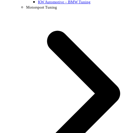
KW Automotive – BMW Tuning
Motorsport Tuning