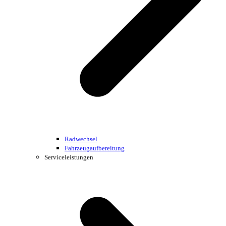
Radwechsel
Fahrzeugaufbereitung
Serviceleistungen