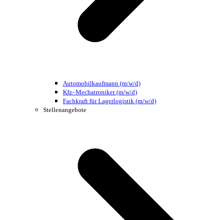
Automobilkaufmann (m/w/d)
Kfz–Mechatroniker (m/w/d)
Fachkraft für Lagerlogistik (m/w/d)
Stellenangebote