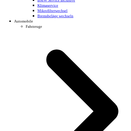
BMW Service Inclusive
Klimaservice
Mikrofilterwechsel
Bremsbeläge wechseln
Automobile
Fahrzeuge