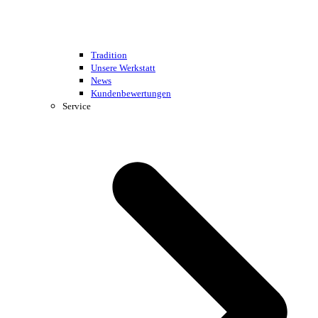
Tradition
Unsere Werkstatt
News
Kundenbewertungen
Service