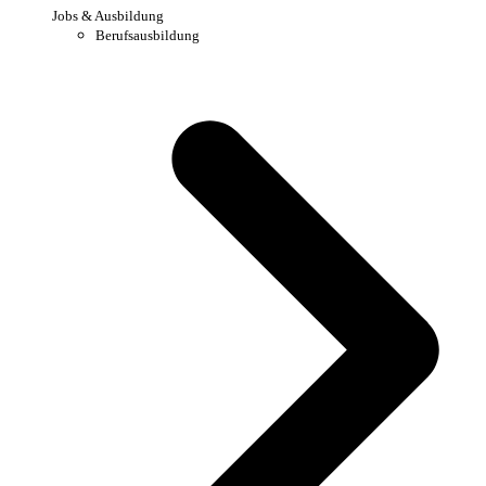
Jobs & Ausbildung
Berufsausbildung