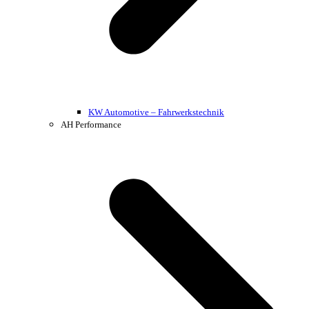
KW Automotive – Fahrwerkstechnik
AH Performance