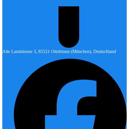
Alte Landstrasse 3, 85521 Ottobrunn (München), Deutschland