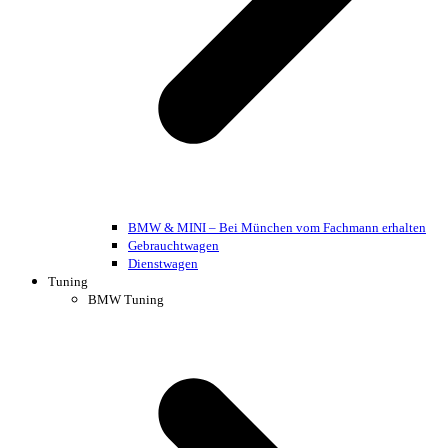
BMW & MINI – Bei München vom Fachmann erhalten
Gebrauchtwagen
Dienstwagen
Tuning
BMW Tuning