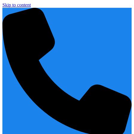
Skip to content