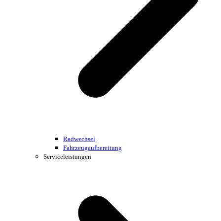
Radwechsel
Fahrzeugaufbereitung
Serviceleistungen