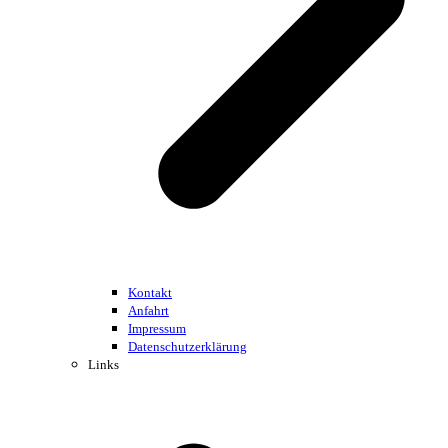
Kontakt
Anfahrt
Impressum
Datenschutzerklärung
Links