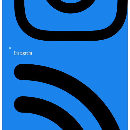
Instagram