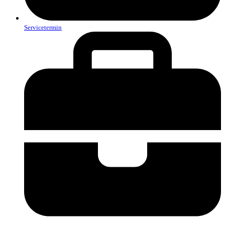
Servicetermin