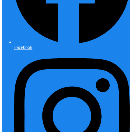
Facebook