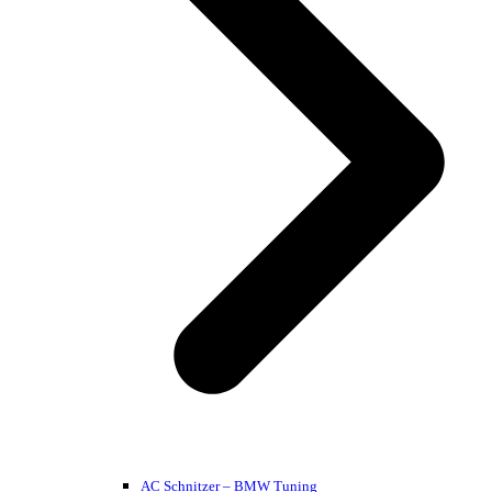
AC Schnitzer – BMW Tuning