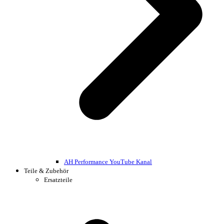
AH Performance YouTube Kanal
Teile & Zubehör
Ersatzteile