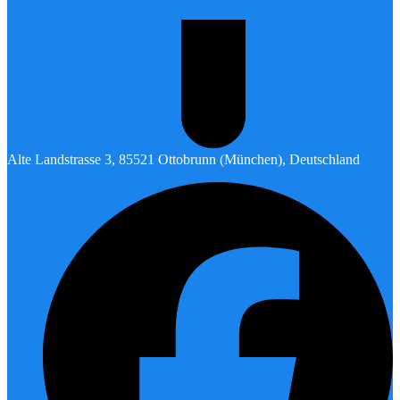
Alte Landstrasse 3, 85521 Ottobrunn (München), Deutschland