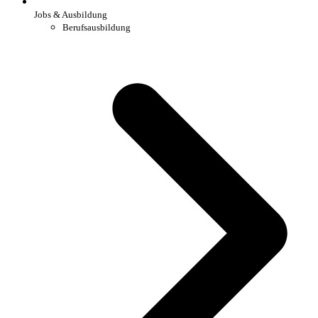
Jobs & Ausbildung
Berufsausbildung