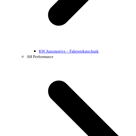
KW Automotive – Fahrwerkstechnik
AH Performance