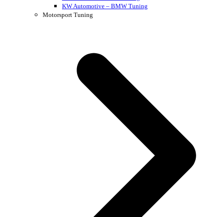
KW Automotive – BMW Tuning
Motorsport Tuning