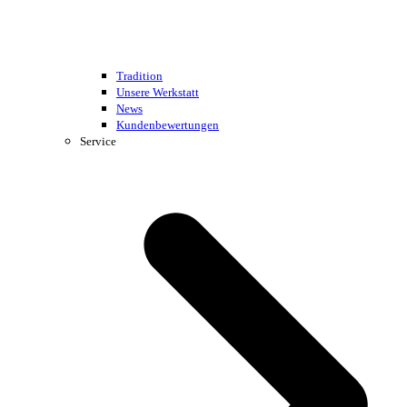
Tradition
Unsere Werkstatt
News
Kundenbewertungen
Service