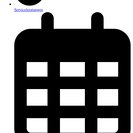
Serviceleistungen