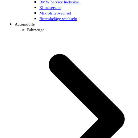
BMW Service Inclusive
Klimaservice
Mikrofilterwechsel
Bremsbeläge wechseln
Automobile
Fahrzeuge