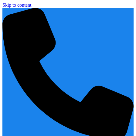
Skip to content