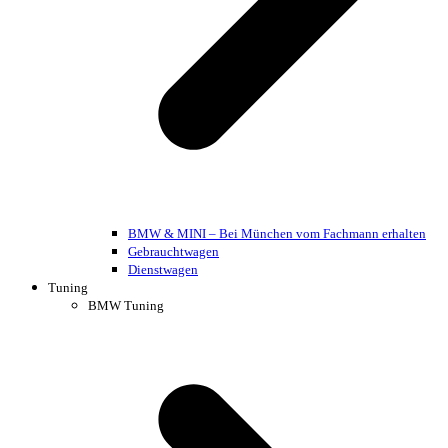
BMW & MINI – Bei München vom Fachmann erhalten
Gebrauchtwagen
Dienstwagen
Tuning
BMW Tuning